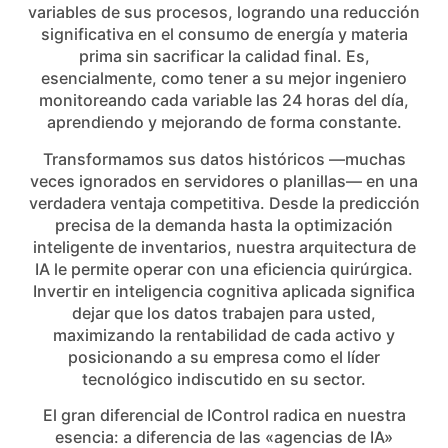
variables de sus procesos, logrando una reducción
significativa en el consumo de energía y materia
prima sin sacrificar la calidad final. Es,
esencialmente, como tener a su mejor ingeniero
monitoreando cada variable las 24 horas del día,
aprendiendo y mejorando de forma constante.
Transformamos sus datos históricos —muchas
veces ignorados en servidores o planillas— en una
verdadera ventaja competitiva. Desde la predicción
precisa de la demanda hasta la optimización
inteligente de inventarios, nuestra arquitectura de
IA le permite operar con una eficiencia quirúrgica.
Invertir en inteligencia cognitiva aplicada significa
dejar que los datos trabajen para usted,
maximizando la rentabilidad de cada activo y
posicionando a su empresa como el líder
tecnológico indiscutido en su sector.
El gran diferencial de IControl radica en nuestra
esencia: a diferencia de las «agencias de IA»