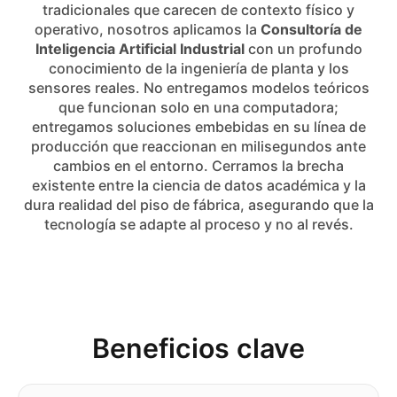
tradicionales que carecen de contexto físico y
operativo, nosotros aplicamos la
Consultoría de
Inteligencia Artificial Industrial
con un profundo
conocimiento de la ingeniería de planta y los
sensores reales. No entregamos modelos teóricos
que funcionan solo en una computadora;
entregamos soluciones embebidas en su línea de
producción que reaccionan en milisegundos ante
cambios en el entorno. Cerramos la brecha
existente entre la ciencia de datos académica y la
dura realidad del piso de fábrica, asegurando que la
tecnología se adapte al proceso y no al revés.
Beneficios clave