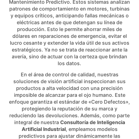
Mantenimiento Predictivo. Estos sistemas analizan
patrones de comportamiento en motores, turbinas
y equipos críticos, anticipando fallas mecánicas o
eléctricas antes de que detengan su línea de
producción. Esto le permite ahorrar miles de
dólares en reparaciones de emergencia, evitar el
lucro cesante y extender la vida útil de sus activos
estratégicos. Ya no se trata de reaccionar ante la
avería, sino de actuar con la certeza que brindan
los datos.
En el área de control de calidad, nuestras
soluciones de visión artificial inspeccionan sus
productos a alta velocidad con una precisión
imposible de alcanzar para el ojo humano. Este
enfoque garantiza el estándar de «Cero Defectos»,
protegiendo la reputación de su marca y
reduciendo las devoluciones. Además, como parte
integral de nuestra
Consultoría de Inteligencia
Artificial Industrial
, empleamos modelos
predictivos para ajustar dinámicamente las