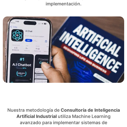
implementación.
Nuestra metodología de
Consultoría de Inteligencia
Artificial Industrial
utiliza Machine Learning
avanzado para implementar sistemas de