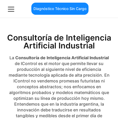
Diagnóstico Técnico Sin Cargo
Consultoría de Inteligencia
Artificial Industrial
La
Consultoría de Inteligencia Artificial Industrial
de IControl es el motor que permite llevar su
producción al siguiente nivel de eficiencia
mediante tecnología aplicada de alta precisión. En
IControl no vendemos promesas futuristas ni
conceptos abstractos; nos enfocamos en
algoritmos probados y modelos matemáticos que
optimizan su línea de producción hoy mismo.
Entendemos que en la industria argentina, la
innovación debe traducirse en resultados
tangibles y medibles desde el primer día de