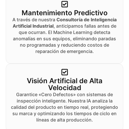
Mantenimiento Predictivo
A través de nuestra
Consultoría de Inteligencia
Artificial Industrial
, anticipamos fallas antes de
que ocurran. El Machine Learning detecta
anomalías en sus equipos, eliminando paradas
no programadas y reduciendo costos de
reparación de emergencia.
Visión Artificial de Alta
Velocidad
Garantice «Cero Defectos» con sistemas de
inspección inteligente. Nuestra IA analiza la
calidad del producto en tiempo real, protegiendo
su marca y optimizando los tiempos de ciclo en
líneas de alta producción.