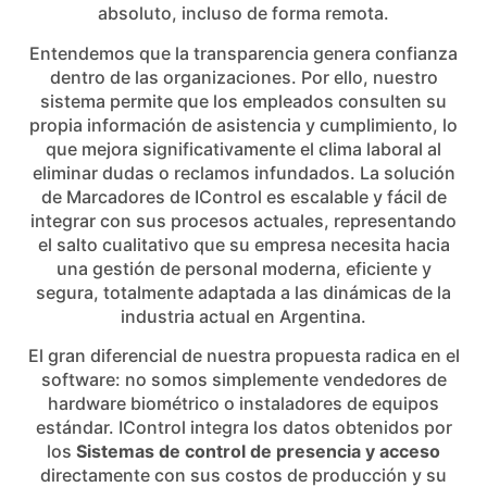
absoluto, incluso de forma remota.
Entendemos que la transparencia genera confianza
dentro de las organizaciones. Por ello, nuestro
sistema permite que los empleados consulten su
propia información de asistencia y cumplimiento, lo
que mejora significativamente el clima laboral al
eliminar dudas o reclamos infundados. La solución
de Marcadores de IControl es escalable y fácil de
integrar con sus procesos actuales, representando
el salto cualitativo que su empresa necesita hacia
una gestión de personal moderna, eficiente y
segura, totalmente adaptada a las dinámicas de la
industria actual en Argentina.
El gran diferencial de nuestra propuesta radica en el
software: no somos simplemente vendedores de
hardware biométrico o instaladores de equipos
estándar. IControl integra los datos obtenidos por
los
Sistemas de control de presencia y acceso
directamente con sus costos de producción y su