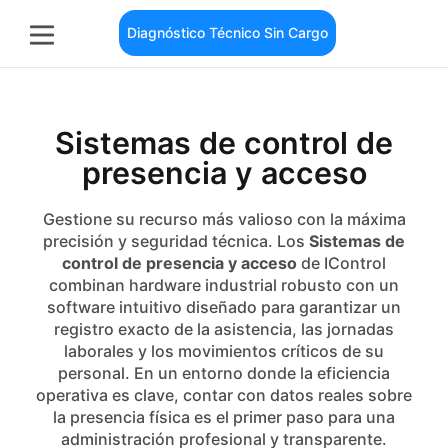
Diagnóstico Técnico Sin Cargo
Sistemas de control de
presencia y acceso
Gestione su recurso más valioso con la máxima
precisión y seguridad técnica. Los
Sistemas de
control de presencia y acceso
de IControl
combinan hardware industrial robusto con un
software intuitivo diseñado para garantizar un
registro exacto de la asistencia, las jornadas
laborales y los movimientos críticos de su
personal. En un entorno donde la eficiencia
operativa es clave, contar con datos reales sobre
la presencia física es el primer paso para una
administración profesional y transparente.