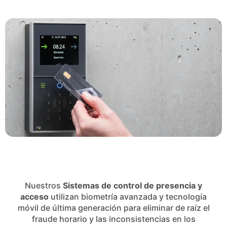
Nuestros
Sistemas de control de presencia y
acceso
utilizan biometría avanzada y tecnología
móvil de última generación para eliminar de raíz el
fraude horario y las inconsistencias en los