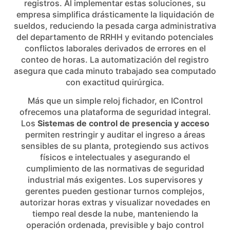
registros. Al implementar estas soluciones, su
empresa simplifica drásticamente la liquidación de
sueldos, reduciendo la pesada carga administrativa
del departamento de RRHH y evitando potenciales
conflictos laborales derivados de errores en el
conteo de horas. La automatización del registro
asegura que cada minuto trabajado sea computado
con exactitud quirúrgica.
Más que un simple reloj fichador, en IControl
ofrecemos una plataforma de seguridad integral.
Los
Sistemas de control de presencia y acceso
permiten restringir y auditar el ingreso a áreas
sensibles de su planta, protegiendo sus activos
físicos e intelectuales y asegurando el
cumplimiento de las normativas de seguridad
industrial más exigentes. Los supervisores y
gerentes pueden gestionar turnos complejos,
autorizar horas extras y visualizar novedades en
tiempo real desde la nube, manteniendo la
operación ordenada, previsible y bajo control