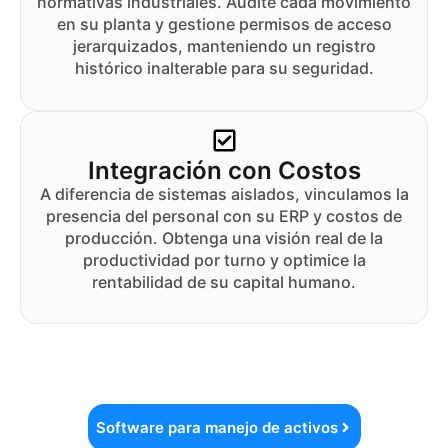
normativas industriales. Audite cada movimiento
en su planta y gestione permisos de acceso
jerarquizados, manteniendo un registro
histórico inalterable para su seguridad.
Integración con Costos
A diferencia de sistemas aislados, vinculamos la
presencia del personal con su ERP y costos de
producción. Obtenga una visión real de la
productividad por turno y optimice la
rentabilidad de su capital humano.
Software para manejo de activos