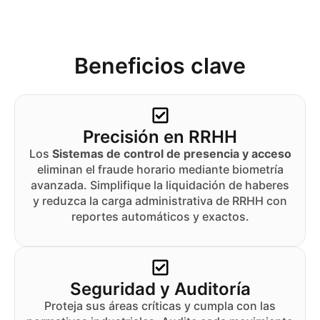
Beneficios clave
Precisión en RRHH
Los
Sistemas de control de presencia y acceso
eliminan el fraude horario mediante biometría
avanzada. Simplifique la liquidación de haberes
y reduzca la carga administrativa de RRHH con
reportes automáticos y exactos.
Seguridad y Auditoría
Proteja sus áreas críticas y cumpla con las