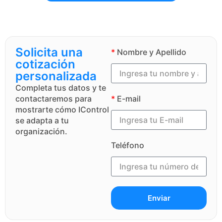
Solicita una
*
Nombre y Apellido
cotización
personalizada
Completa tus datos y te
contactaremos para
*
E-mail
mostrarte cómo IControl
se adapta a tu
organización.
Teléfono
Enviar