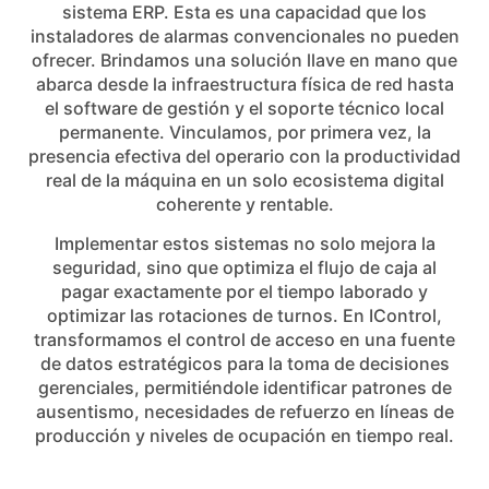
sistema ERP. Esta es una capacidad que los
instaladores de alarmas convencionales no pueden
ofrecer. Brindamos una solución llave en mano que
abarca desde la infraestructura física de red hasta
el software de gestión y el soporte técnico local
permanente. Vinculamos, por primera vez, la
presencia efectiva del operario con la productividad
real de la máquina en un solo ecosistema digital
coherente y rentable.
Implementar estos sistemas no solo mejora la
seguridad, sino que optimiza el flujo de caja al
pagar exactamente por el tiempo laborado y
optimizar las rotaciones de turnos. En IControl,
transformamos el control de acceso en una fuente
de datos estratégicos para la toma de decisiones
gerenciales, permitiéndole identificar patrones de
ausentismo, necesidades de refuerzo en líneas de
producción y niveles de ocupación en tiempo real.