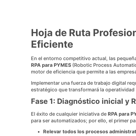
Hoja de Ruta Profesi
Eficiente
En el entorno competitivo actual, las peque
RPA para PYMES
(Robotic Process Automation
motor de eficiencia que permite a las empresa
Implementar una fuerza de trabajo digital re
estratégico que transformará la operatividad
Fase 1: Diagnóstico inicial y
El éxito de cualquier iniciativa de
RPA para 
para ser automatizados; por ello, el primer pa
Relevar todos los procesos administrat