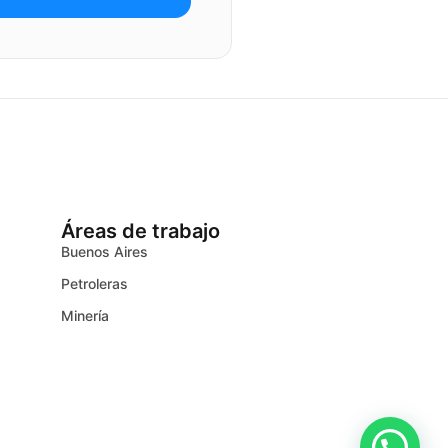
Áreas de trabajo
Buenos Aires
Petroleras
Minería