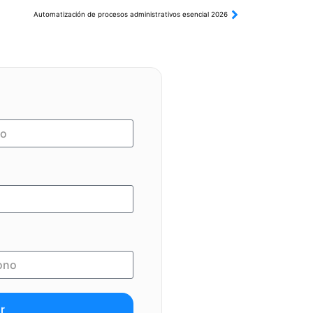
Automatización de procesos administrativos esencial 2026
r