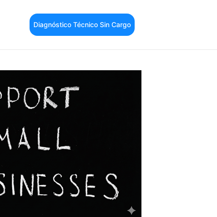
Diagnóstico Técnico Sin Cargo