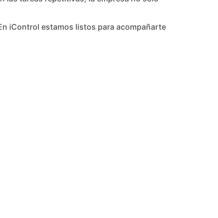
 En iControl estamos listos para acompañarte