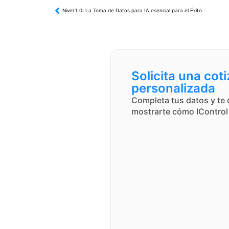
Nivel 1.0: La Toma de Datos para IA esencial para el Éxito
Solicita una cot
personalizada
Completa tus datos y te
mostrarte cómo IControl 