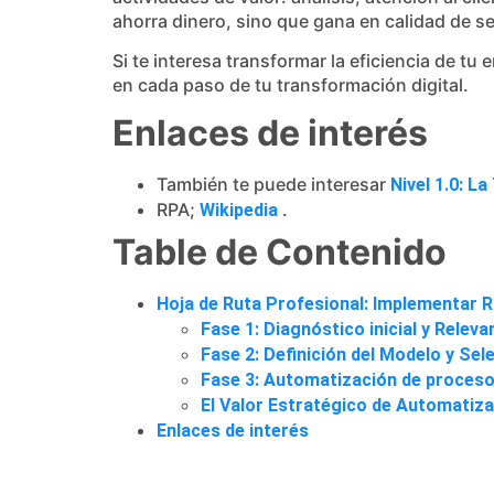
ahorra dinero, sino que gana en calidad de se
Si te interesa transformar la eficiencia de t
en cada paso de tu transformación digital.
Enlaces de interés
También te puede interesar
Nivel 1.0: L
RPA;
.
Wikipedia
Table de Contenido
Hoja de Ruta Profesional: Implementar 
Fase 1: Diagnóstico inicial y Relev
Fase 2: Definición del Modelo y Se
Fase 3: Automatización de proceso
El Valor Estratégico de Automatiza
Enlaces de interés