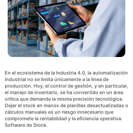
En el ecosistema de la Industria 4.0, la automatización
industrial no se limita únicamente a la línea de
producción. Hoy, el control de gestión, y en particular,
el manejo de inventario, se ha convertido en un área
crítica que demanda la misma precisión tecnológica.
Dejar el stock en manos de planillas desactualizadas o
cálculos manuales es un riesgo innecesario que
compromete la rentabilidad y la eficiencia operativa.
Software de Stock.