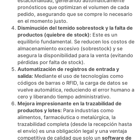
estacionalidad, generando automáticamente
pronósticos que optimizan el volumen de cada
pedido, asegurando que se compre lo necesario
en el momento justo.
Disminución del temido sobrestock y la falta de
productos (quiebre de stock):
Este es un
equilibrio fundamental. Se reducen los costos de
almacenamiento excesivo (sobrestock) y se
asegura la disponibilidad para la venta (evitando
pérdidas por falta de stock).
Automatización de registros de entrada y
salida:
Mediante el uso de tecnologías como
códigos de barras o RFID, la carga de datos se
vuelve automática, reduciendo el error humano a
cero y liberando tiempo administrativo.
Mejora impresionante en la trazabilidad de
productos y lotes:
Para industrias como
alimentos, farmacéutica o metalúrgica, la
trazabilidad completa (desde la recepción hasta
el envío) es una obligación legal y una ventaja
competitiva de calidad que solo un
software de