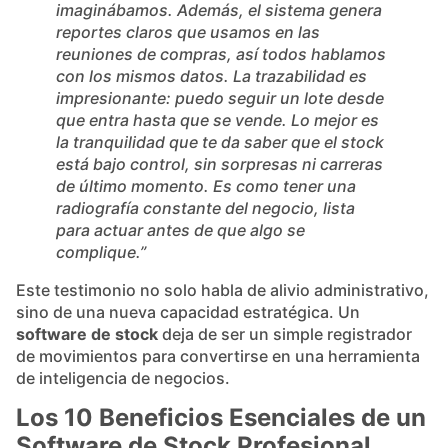
imaginábamos. Además, el sistema genera
reportes claros que usamos en las
reuniones de compras, así todos hablamos
con los mismos datos. La trazabilidad es
impresionante: puedo seguir un lote desde
que entra hasta que se vende. Lo mejor es
la tranquilidad que te da saber que el stock
está bajo control, sin sorpresas ni carreras
de último momento. Es como tener una
radiografía constante del negocio, lista
para actuar antes de que algo se
complique.”
Este testimonio no solo habla de alivio administrativo,
sino de una nueva capacidad estratégica. Un
software de stock
deja de ser un simple registrador
de movimientos para convertirse en una herramienta
de inteligencia de negocios.
Los 10 Beneficios Esenciales de un
Software de Stock Profesional