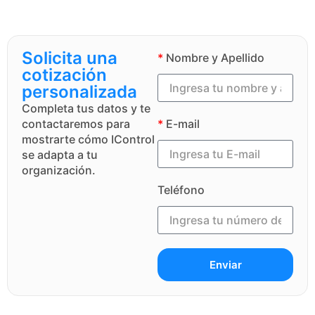
Solicita una
*
Nombre y Apellido
cotización
personalizada
Completa tus datos y te
contactaremos para
*
E-mail
mostrarte cómo IControl
se adapta a tu
organización.
Teléfono
Enviar