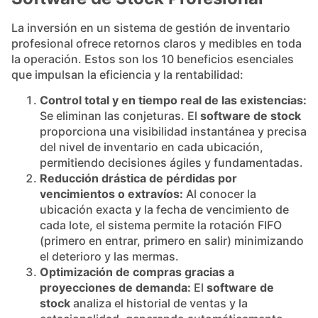
La inversión en un sistema de gestión de inventario
profesional ofrece retornos claros y medibles en toda
la operación. Estos son los 10 beneficios esenciales
que impulsan la eficiencia y la rentabilidad:
Control total y en tiempo real de las existencias:
Se eliminan las conjeturas. El
software de stock
proporciona una visibilidad instantánea y precisa
del nivel de inventario en cada ubicación,
permitiendo decisiones ágiles y fundamentadas.
Reducción drástica de pérdidas por
vencimientos o extravíos:
Al conocer la
ubicación exacta y la fecha de vencimiento de
cada lote, el sistema permite la rotación FIFO
(primero en entrar, primero en salir) minimizando
el deterioro y las mermas.
Optimización de compras gracias a
proyecciones de demanda:
El
software de
stock
analiza el historial de ventas y la