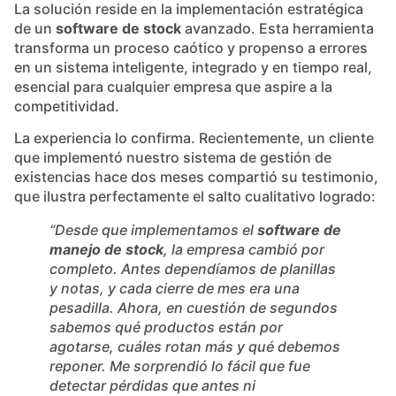
La solución reside en la implementación estratégica
de un
software de stock
avanzado. Esta herramienta
transforma un proceso caótico y propenso a errores
en un sistema inteligente, integrado y en tiempo real,
esencial para cualquier empresa que aspire a la
competitividad.
La experiencia lo confirma. Recientemente, un cliente
que implementó nuestro sistema de gestión de
existencias hace dos meses compartió su testimonio,
que ilustra perfectamente el salto cualitativo logrado:
“Desde que implementamos el
software de
manejo de stock
, la empresa cambió por
completo. Antes dependíamos de planillas
y notas, y cada cierre de mes era una
pesadilla. Ahora, en cuestión de segundos
sabemos qué productos están por
agotarse, cuáles rotan más y qué debemos
reponer. Me sorprendió lo fácil que fue
detectar pérdidas que antes ni