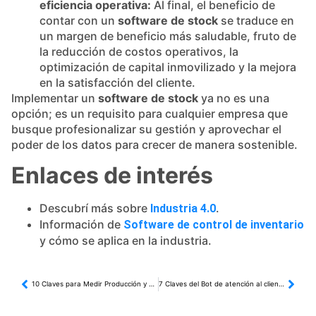
eficiencia operativa:
Al final, el beneficio de
contar con un
software de stock
se traduce en
un margen de beneficio más saludable, fruto de
la reducción de costos operativos, la
optimización de capital inmovilizado y la mejora
en la satisfacción del cliente.
Implementar un
software de stock
ya no es una
opción; es un requisito para cualquier empresa que
busque profesionalizar su gestión y aprovechar el
poder de los datos para crecer de manera sostenible.
Enlaces de interés
Descubrí más sobre
.
Industria 4.0
Información de
Software de control de inventario
y cómo se aplica en la industria.
10 Claves para Medir Producción y Liderar. Indispensable !
7 Claves del Bot de atención al cliente