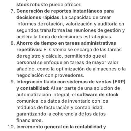
stock
robusto puede ofrecer.
Generación de reportes instantáneos para
decisiones rápidas:
La capacidad de crear
informes de rotación, valorización y auditoría en
segundos transforma las reuniones de gestión y
acelera la toma de decisiones estratégicas.
Ahorro de tiempo en tareas administrativas
repetitivas:
El sistema se encarga de las tareas
de registro y cálculo, permitiendo que el
personal se enfoque en tareas de mayor valor
añadido, como la optimización de almacenes o la
negociación con proveedores.
Integración fluida con sistemas de ventas (ERP)
y contabilidad:
Al ser parte de una solución de
automatización integral, el
software de stock
comunica los datos de inventario con los
módulos de facturación y contabilidad,
garantizando la coherencia de los datos
financieros.
Incremento general en la rentabilidad y